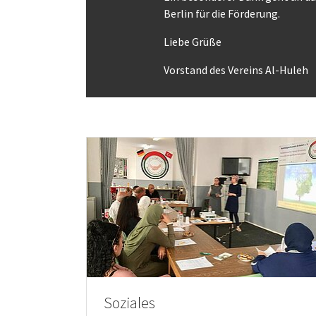
Berlin für die Förderung.
Liebe Grüße
Vorstand des Vereins Al-Huleh
Soziales