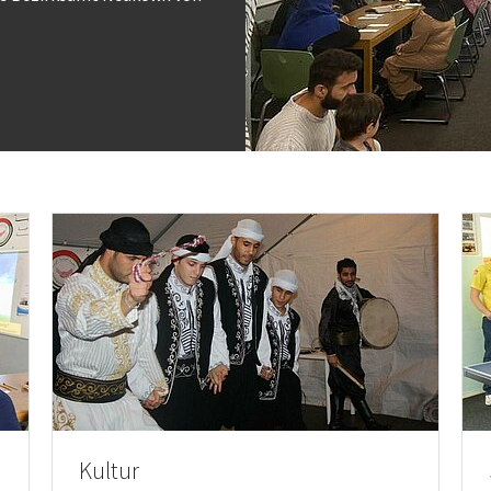
Kultur