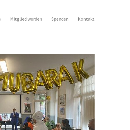
e
Mitglied werden
Spenden
Kontakt