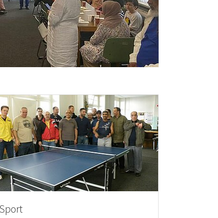
Sport